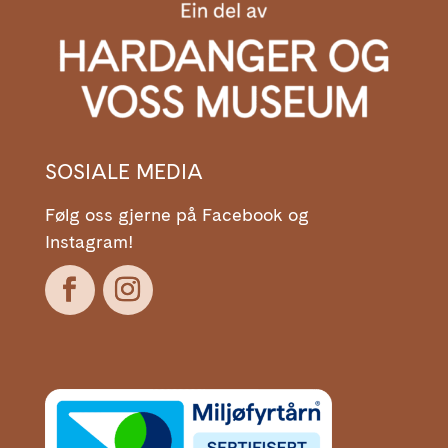
SOSIALE MEDIA
Følg oss gjerne på Facebook og
Instagram!