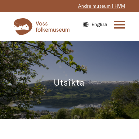
Andre museum i HVM
Utsikta