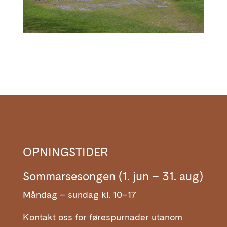
OPNINGSTIDER
Sommarsesongen (1. jun – 31. aug)
Måndag – sundag kl. 10–17
Kontakt oss for førespurnader utanom