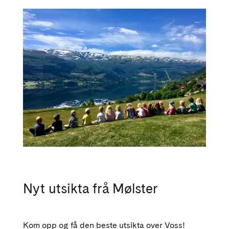
Nyt utsikta frå Mølster
Kom opp og få den beste utsikta over Voss!