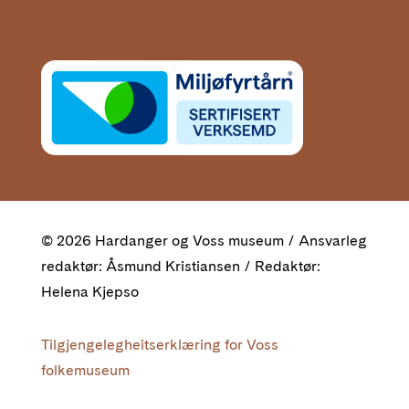
© 2026 Hardanger og Voss museum / Ansvarleg
redaktør: Åsmund Kristiansen / Redaktør:
Helena Kjepso
Tilgjengelegheitserklæring for Voss
folkemuseum