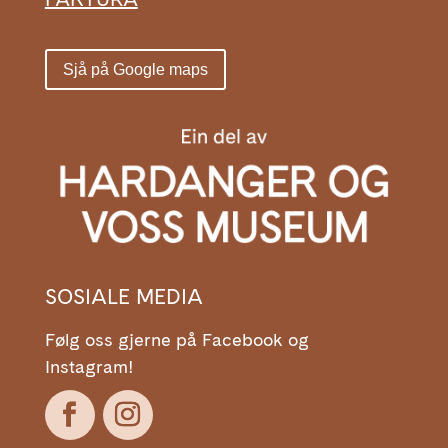
Sjå på Google maps
SOSIALE MEDIA
Følg oss gjerne på Facebook og
Instagram!