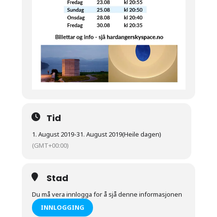
Tid
1. August 2019
-
31. August 2019
(Heile dagen)
(GMT+00:00)
Stad
Du må vera innlogga for å sjå denne informasjonen
INNLOGGING