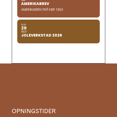
SEP
AMERIKABREV
AMERIKABREV FRÅ FØR 1850
SUN
29
NOV
JOLEVERKSTAD 2026
OPNINGSTIDER