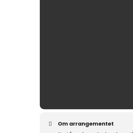
Om arrangementet