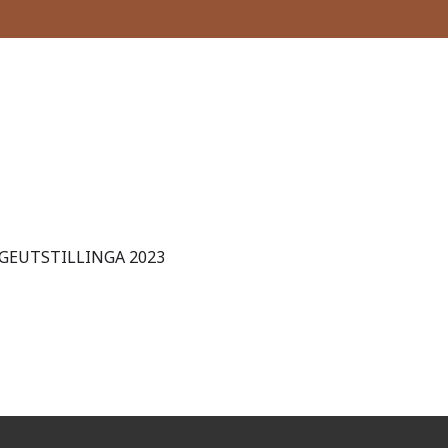
GEUTSTILLINGA 2023