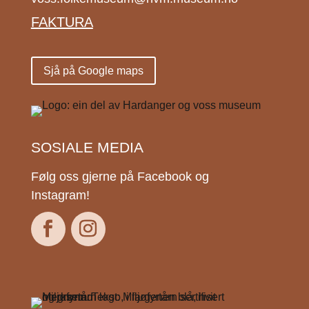
FAKTURA
Sjå på Google maps
SOSIALE MEDIA
Følg oss gjerne på Facebook og
Instagram!