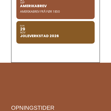
SEP
AMERIKABREV
AMERIKABREV FRÅ FØR 1850
SUN
29
NOV
JOLEVERKSTAD 2026
OPNINGSTIDER