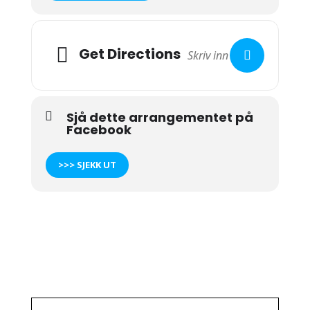
Get Directions
Sjå dette arrangementet på
Facebook
>>> SJEKK UT