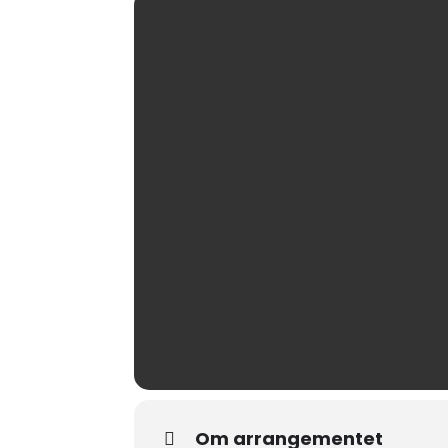
Om arrangementet