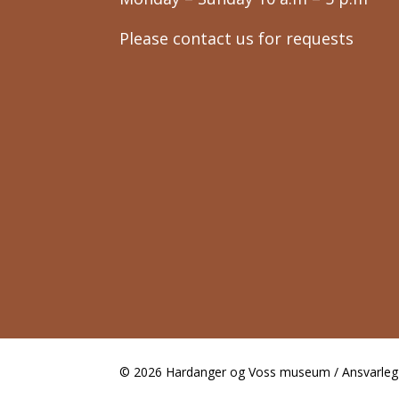
Please contact us for requests
© 2026 Hardanger og Voss museum / Ansvarleg r