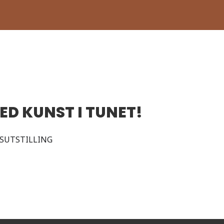
MED KUNST I TUNET!
SUTSTILLING