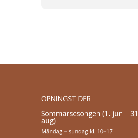
OPNINGSTIDER
Sommarsesongen (1. jun – 31
aug)
Måndag – sundag kl. 10–17