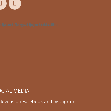
OCIAL MEDIA
llow us on Facebook and Instagram!