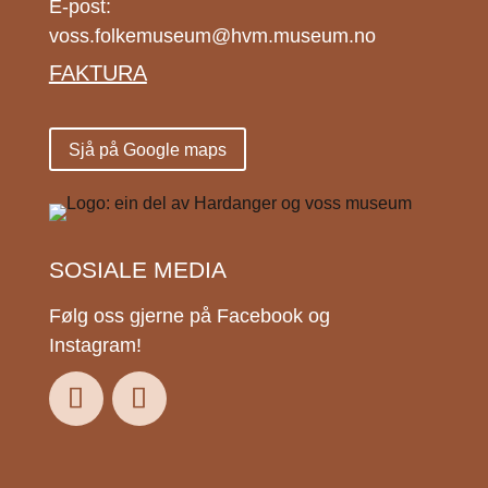
E-post:
voss.folkemuseum@hvm.museum.no
FAKTURA
Sjå på Google maps
SOSIALE MEDIA
Følg oss gjerne på Facebook og
Instagram!