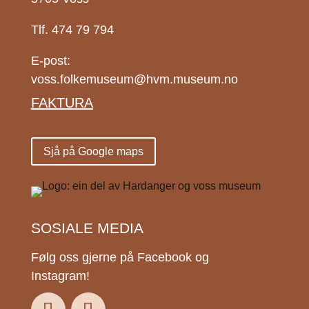
Tlf. 474 79 794
E-post:
voss.folkemuseum@hvm.museum.no
FAKTURA
Sjå på Google maps
SOSIALE MEDIA
Følg oss gjerne på Facebook og
Instagram!