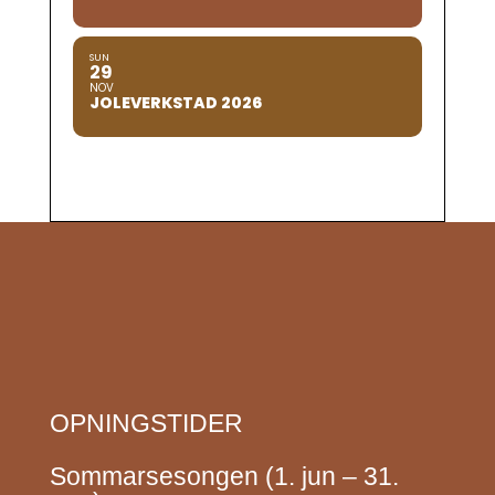
SUN
29
NOV
JOLEVERKSTAD 2026
OPNINGSTIDER
Sommarsesongen (1. jun – 31.