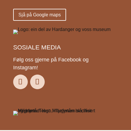
Sjå på Google maps
SOSIALE MEDIA
Følg oss gjerne på Facebook og
Instagram!