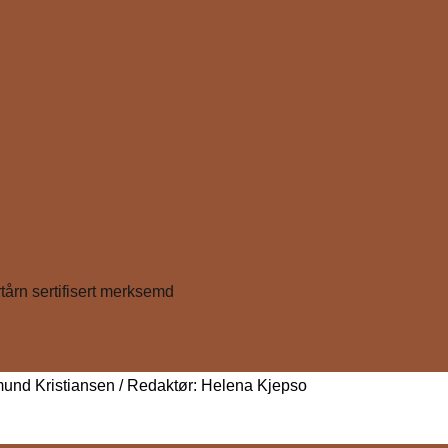
und Kristiansen / Redaktør: Helena Kjepso