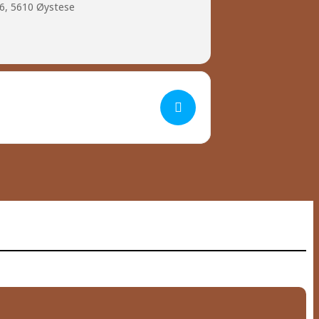
6, 5610 Øystese