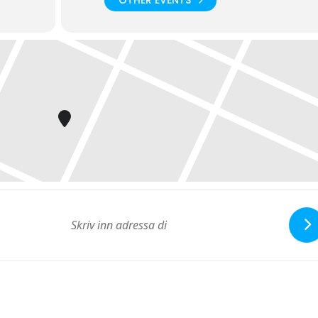
OTHER EVENTS