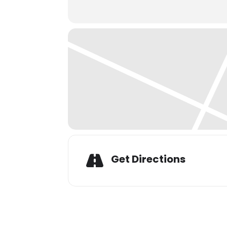
Get Directions