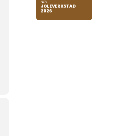
NOV
JOLEVERKSTAD
2026