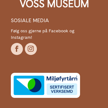
SOSIALE MEDIA
Følg oss gjerne på Facebook og
Instagram!