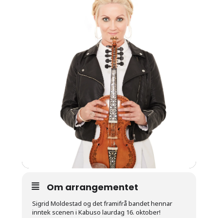
Om arrangementet
Sigrid Moldestad og det framifrå bandet hennar
inntek scenen i Kabuso laurdag 16. oktober!