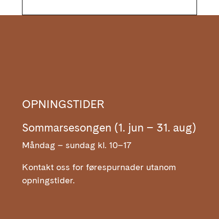
OPNINGSTIDER
Sommarsesongen (1. jun – 31. aug)
Måndag – sundag kl. 10–17
Kontakt oss for førespurnader utanom
opningstider.