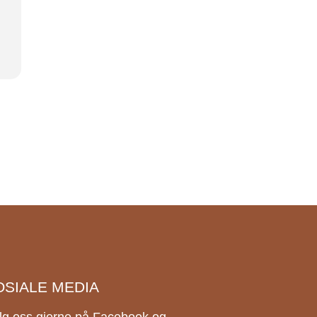
OSIALE MEDIA