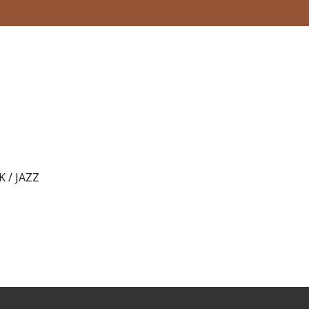
 / JAZZ