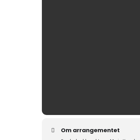
Om arrangementet