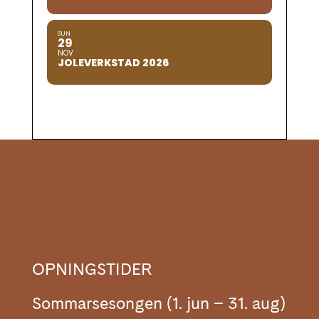
SUN
29
NOV
JOLEVERKSTAD 2026
OPNINGSTIDER
Sommarsesongen (1. jun – 31. aug)