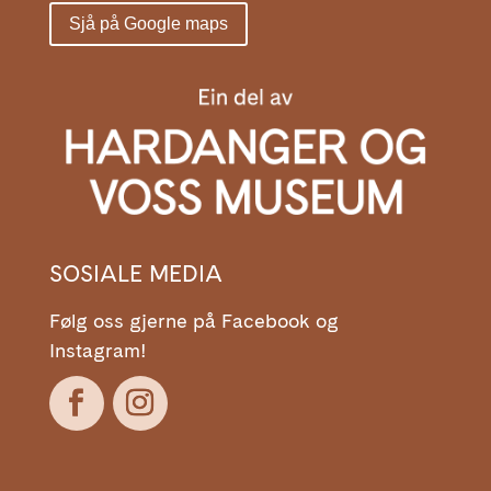
Sjå på Google maps
SOSIALE MEDIA
Følg oss gjerne på Facebook og
Instagram!