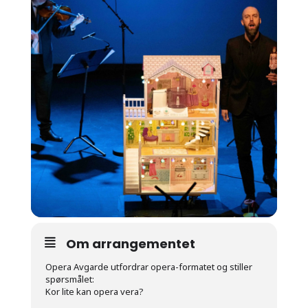
Om arrangementet
Opera Avgarde utfordrar opera-formatet og stiller
spørsmålet:
Kor lite kan opera vera?