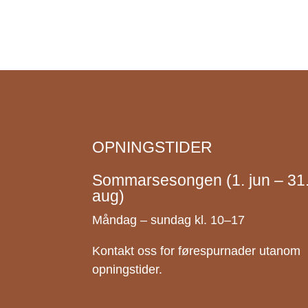
OPNINGSTIDER
Sommarsesongen (1. jun – 31
aug)
Måndag – sundag kl. 10–17
Kontakt oss for førespurnader utanom
opningstider.