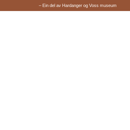
– Ein del av Hardanger og Voss museum