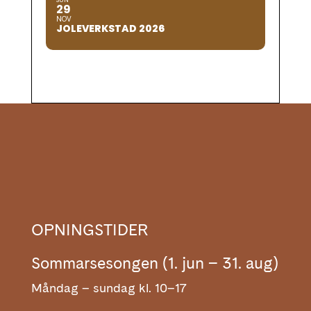
SUN
29
NOV
JOLEVERKSTAD 2026
OPNINGSTIDER
Sommarsesongen (1. jun – 31. aug)
Måndag – sundag kl. 10–17