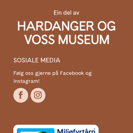
SOSIALE MEDIA
Følg oss gjerne på Facebook og
Instagram!