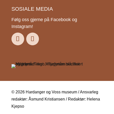
SOSIALE MEDIA
Følg oss gjerne på Facebook og
Instagram!
© 2026 Hardanger og Voss museum / Ansvarleg
redaktør: Åsmund Kristiansen / Redaktør: Helena
Kjepso