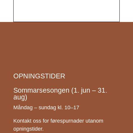
OPNINGSTIDER
Sommarsesongen (1. jun – 31.
aug)
Måndag – sundag kl. 10–17
Kontakt oss for førespurnader utanom
opningstider.