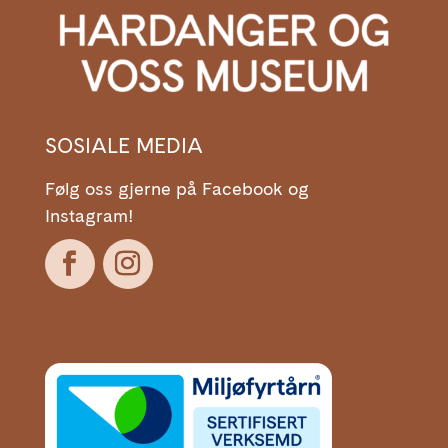
SOSIALE MEDIA
Følg oss gjerne på Facebook og
Instagram!