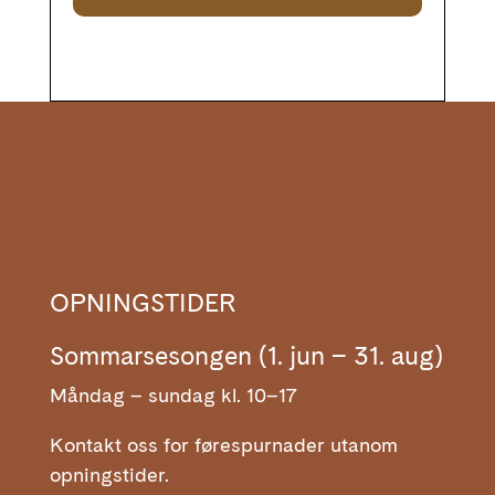
OPNINGSTIDER
Sommarsesongen (1. jun – 31. aug)
Måndag – sundag kl. 10–17
Kontakt oss for førespurnader utanom
opningstider.