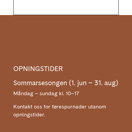
OPNINGSTIDER
Sommarsesongen (1. jun – 31. aug)
Måndag – sundag kl. 10–17
Kontakt oss for førespurnader utanom
opningstider.