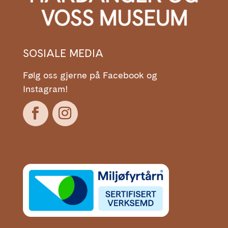
SOSIALE MEDIA
Følg oss gjerne på Facebook og
Instagram!