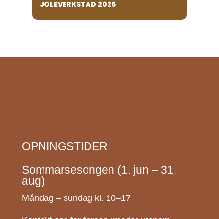
JOLEVERKSTAD 2026
OPNINGSTIDER
Sommarsesongen (1. jun – 31.
aug)
Måndag – sundag kl. 10–17