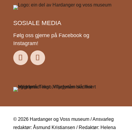
SOSIALE MEDIA
Følg oss gjerne på Facebook og
Instagram!
© 2026 Hardanger og Voss museum / Ansvarleg
redaktør: Åsmund Kristiansen / Redaktør: Helena