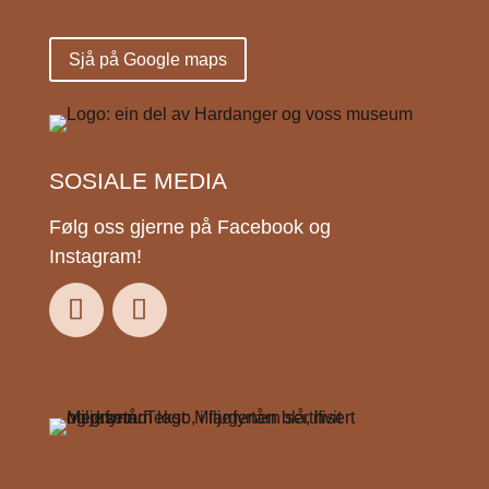
Sjå på Google maps
SOSIALE MEDIA
Følg oss gjerne på Facebook og
Instagram!