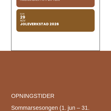
SUN
29
NOV
JOLEVERKSTAD 2026
OPNINGSTIDER
Sommarsesongen (1. jun – 31.