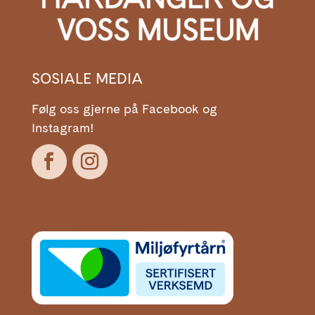
SOSIALE MEDIA
Følg oss gjerne på Facebook og
Instagram!