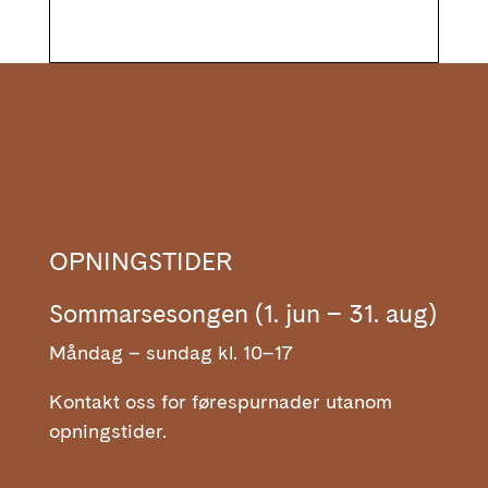
OPNINGSTIDER
Sommarsesongen (1. jun – 31. aug)
Måndag – sundag kl. 10–17
Kontakt oss for førespurnader utanom
opningstider.