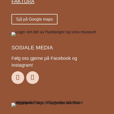
FAKTURA
Sjå på Google maps
SOSIALE MEDIA
Følg oss gjerne på Facebook og
Instagram!