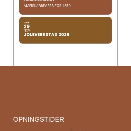
AMERIKABREV FRÅ FØR 1850
SUN
29
NOV
JOLEVERKSTAD 2026
OPNINGSTIDER