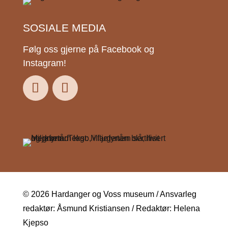
SOSIALE MEDIA
Følg oss gjerne på Facebook og
Instagram!
© 2026 Hardanger og Voss museum / Ansvarleg
redaktør: Åsmund Kristiansen / Redaktør: Helena
Kjepso