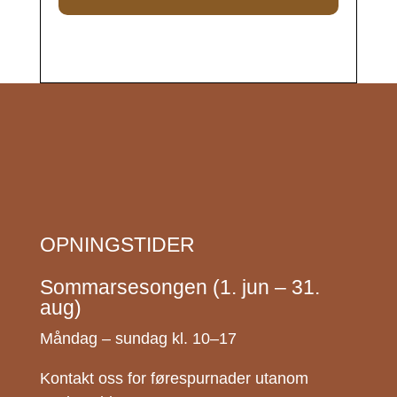
OPNINGSTIDER
Sommarsesongen (1. jun – 31.
aug)
Måndag – sundag kl. 10–17
Kontakt oss for førespurnader utanom