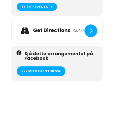
OTHER EVENTS
Get Directions
Sjå dette arrangementet på
Facebook
>>> MELD DI INTERESSE