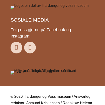
SOSIALE MEDIA
Følg oss gjerne på Facebook og
Instagram!
© 2026 Hardanger og Voss museum / Ansvarleg
redaktør: Åsmund Kristiansen / Redaktør: Helena