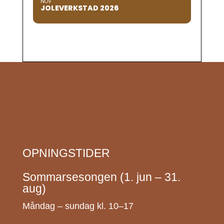
NOV
JOLEVERKSTAD 2026
OPNINGSTIDER
Sommarsesongen (1. jun – 31.
aug)
Måndag – sundag kl. 10–17