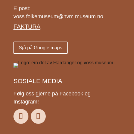
E-post:
voss.folkemuseum@hvm.museum.no
FAKTURA
Sjå på Google maps
SOSIALE MEDIA
Følg oss gjerne på Facebook og
Instagram!