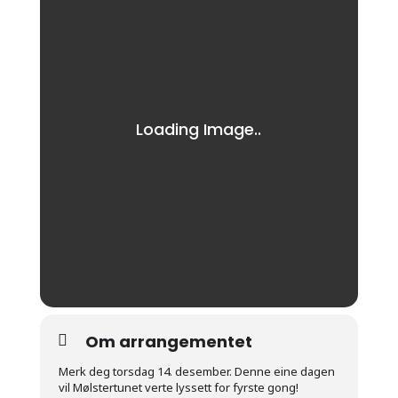
Om arrangementet
Merk deg torsdag 14. desember. Denne eine dagen
vil Mølstertunet verte lyssett for fyrste gong!