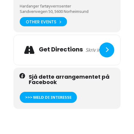
Hardanger fartøyvernsenter
Sandvenvegen 50, 5600 Norheimsund
OTHER EVENTS
Get Directions
Sjå dette arrangementet på
Facebook
>>> MELD DI INTERESSE