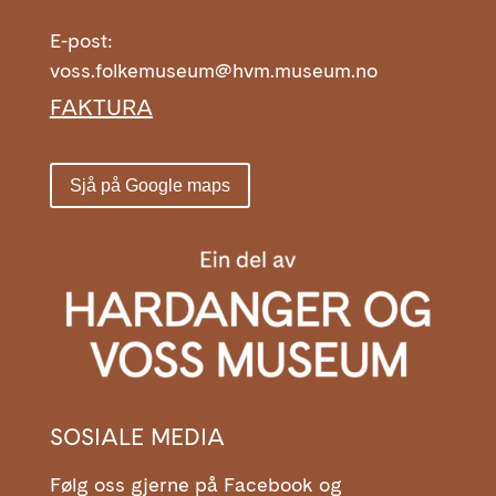
E-post:
voss.folkemuseum@hvm.museum.no
FAKTURA
Sjå på Google maps
SOSIALE MEDIA
Følg oss gjerne på Facebook og