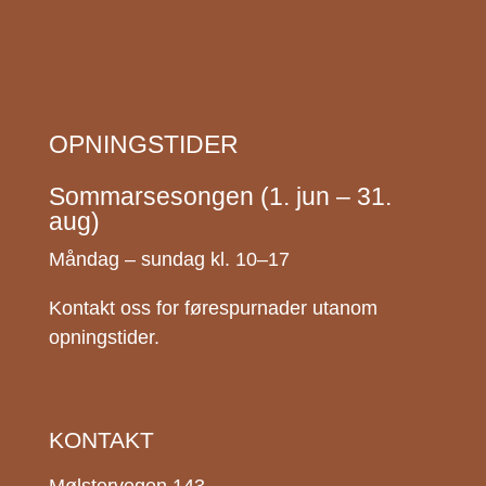
OPNINGSTIDER
Sommarsesongen (1. jun – 31.
aug)
Måndag – sundag kl. 10–17
Kontakt oss for førespurnader utanom
opningstider.
KONTAKT