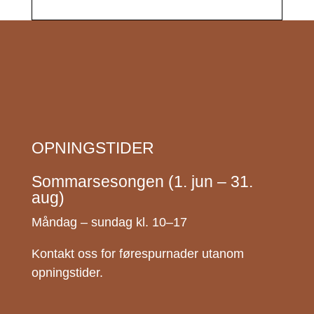
OPNINGSTIDER
Sommarsesongen (1. jun – 31.
aug)
Måndag – sundag kl. 10–17
Kontakt oss for førespurnader utanom
opningstider.