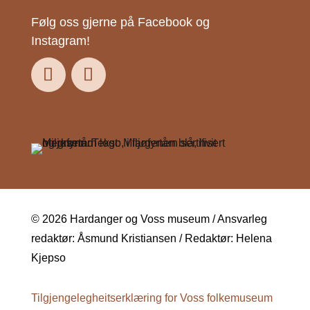
Følg oss gjerne på Facebook og
Instagram!
© 2026 Hardanger og Voss museum / Ansvarleg
redaktør: Åsmund Kristiansen / Redaktør: Helena
Kjepso
Tilgjengelegheitserklæring for Voss folkemuseum