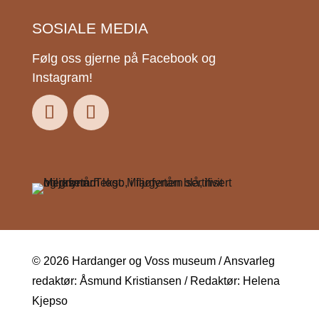
SOSIALE MEDIA
Følg oss gjerne på Facebook og
Instagram!
© 2026 Hardanger og Voss museum / Ansvarleg
redaktør: Åsmund Kristiansen / Redaktør: Helena
Kjepso