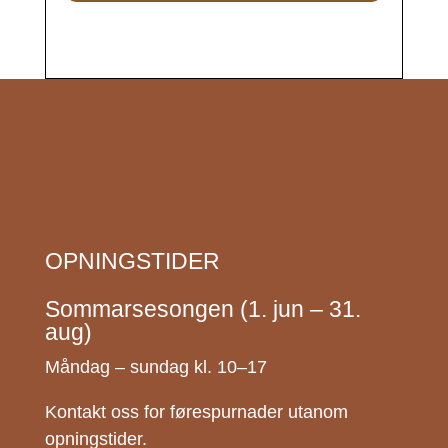
OPNINGSTIDER
Sommarsesongen (1. jun – 31.
aug)
Måndag – sundag kl. 10–17
Kontakt oss for førespurnader utanom
opningstider.