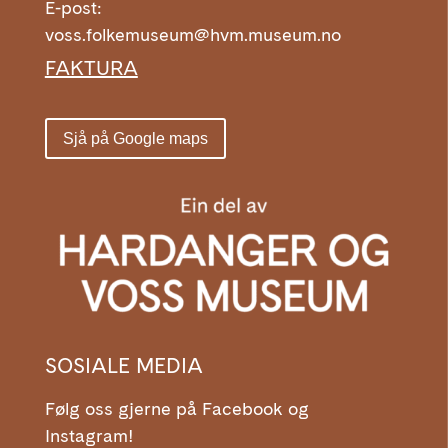
E-post:
voss.folkemuseum@hvm.museum.no
FAKTURA
Sjå på Google maps
SOSIALE MEDIA
Følg oss gjerne på Facebook og
Instagram!