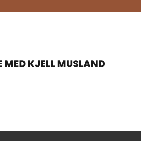
RE MED KJELL MUSLAND