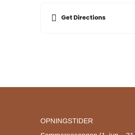
Get Directions
OPNINGSTIDER