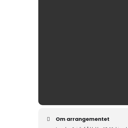
Om arrangementet