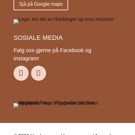
Sjå på Google maps
SOSIALE MEDIA
Følg oss gjerne på Facebook og
Instagram!