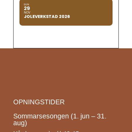
SUN
29
NOV
JOLEVERKSTAD 2026
OPNINGSTIDER
Sommarsesongen (1. jun – 31.
aug)