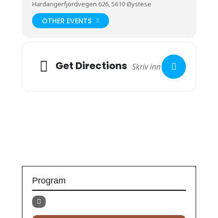
Hardangerfjordvegen 626, 5610 Øystese
OTHER EVENTS
Get Directions
Program