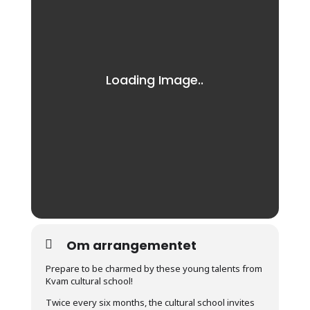
Om arrangementet
Prepare to be charmed by these young talents from
Kvam cultural school!
Twice every six months, the cultural school invites