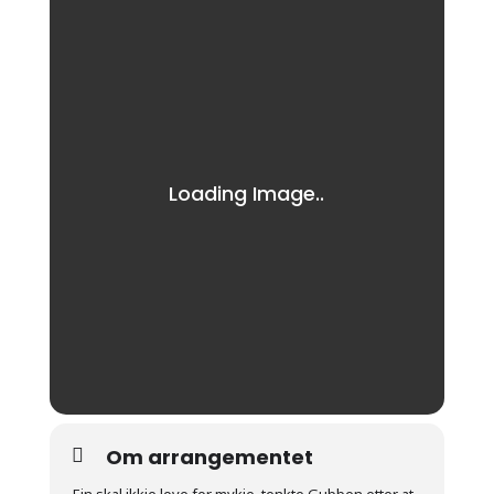
Om arrangementet