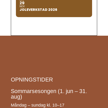
29
NOV
JOLEVERKSTAD 2026
OPNINGSTIDER
Sommarsesongen (1. jun – 31.
aug)
Måndag – sundag kl. 10–17