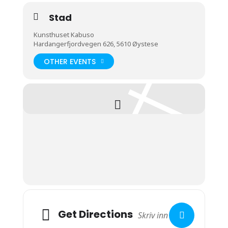
Stad
Kunsthuset Kabuso
Hardangerfjordvegen 626, 5610 Øystese
OTHER EVENTS
Get Directions