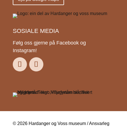
SOSIALE MEDIA
Følg oss gjerne på Facebook og
Instagram!
© 2026 Hardanger og Voss museum / Ansvarleg