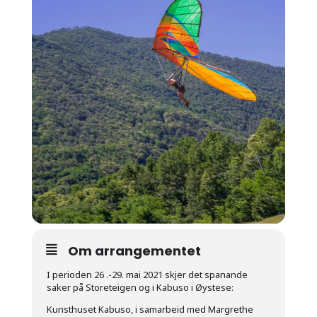
Om arrangementet
I perioden 26 .-29. mai 2021 skjer det spanande
saker på Storeteigen og i Kabuso i Øystese:
Kunsthuset Kabuso, i samarbeid med Margrethe