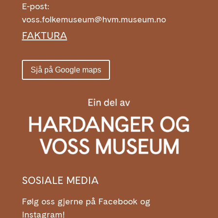
E-post:
voss.folkemuseum@hvm.museum.no
FAKTURA
Sjå på Google maps
SOSIALE MEDIA
Følg oss gjerne på Facebook og
Instagram!