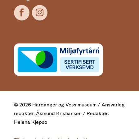
© 2026 Hardanger og Voss museum / Ansvarleg
redaktør: Åsmund Kristiansen / Redaktør:
Helena Kjepso