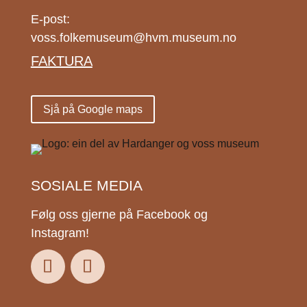
E-post:
voss.folkemuseum@hvm.museum.no
FAKTURA
Sjå på Google maps
SOSIALE MEDIA
Følg oss gjerne på Facebook og
Instagram!