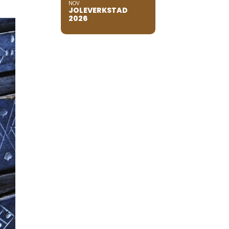
NOV
JOLEVERKSTAD
2026