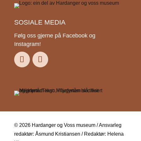
SOSIALE MEDIA
Følg oss gjerne på Facebook og
Instagram!
© 2026 Hardanger og Voss museum / Ansvarleg
redaktør: Åsmund Kristiansen / Redaktør: Helena