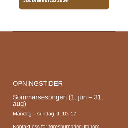
JOLEVERKSTAD 2026
OPNINGSTIDER
Sommarsesongen (1. jun – 31.
aug)
Måndag – sundag kl. 10–17
Kontakt oss for førespurnader utanom