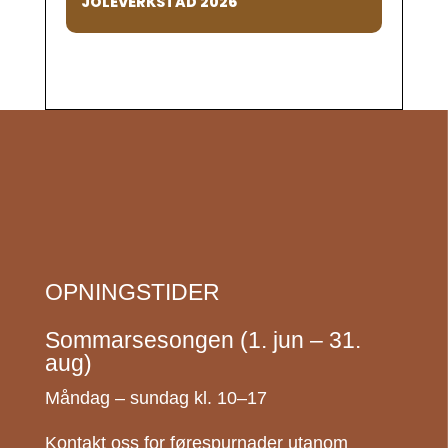
JOLEVERKSTAD 2026
OPNINGSTIDER
Sommarsesongen (1. jun – 31.
aug)
Måndag – sundag kl. 10–17
Kontakt oss for førespurnader utanom