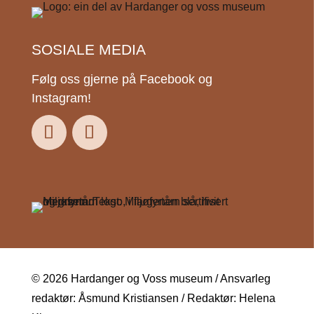
SOSIALE MEDIA
Følg oss gjerne på Facebook og
Instagram!
© 2026 Hardanger og Voss museum / Ansvarleg
redaktør: Åsmund Kristiansen / Redaktør: Helena