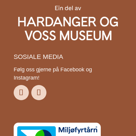
SOSIALE MEDIA
Følg oss gjerne på Facebook og
Instagram!