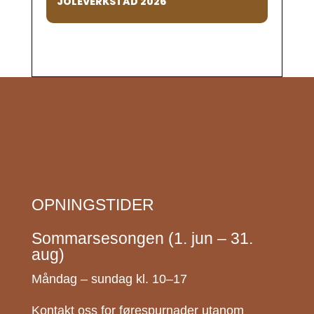
JOLEVERKSTAD 2026
OPNINGSTIDER
Sommarsesongen (1. jun – 31.
aug)
Måndag – sundag kl. 10–17
Kontakt oss for førespurnader utanom