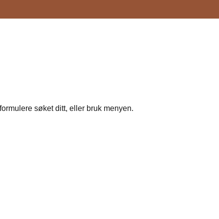
formulere søket ditt, eller bruk menyen.