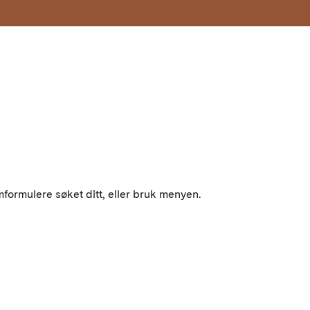
mformulere søket ditt, eller bruk menyen.