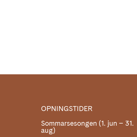
OPNINGSTIDER
Sommarsesongen (1. jun – 31.
aug)