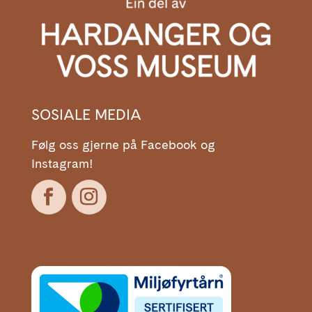
SOSIALE MEDIA
Følg oss gjerne på Facebook og
Instagram!