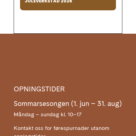
JOLEVERKSTAD 2026
OPNINGSTIDER
Sommarsesongen (1. jun – 31. aug)
Måndag – sundag kl. 10–17
Kontakt oss for førespurnader utanom