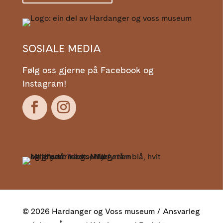
SOSIALE MEDIA
Følg oss gjerne på Facebook og
Instagram!
© 2026 Hardanger og Voss museum / Ansvarleg