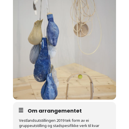
Om arrangementet
Vestlandsutstillingen 2019 tek form av ei
gruppeutstilling og stadspesifikke verk til kvar