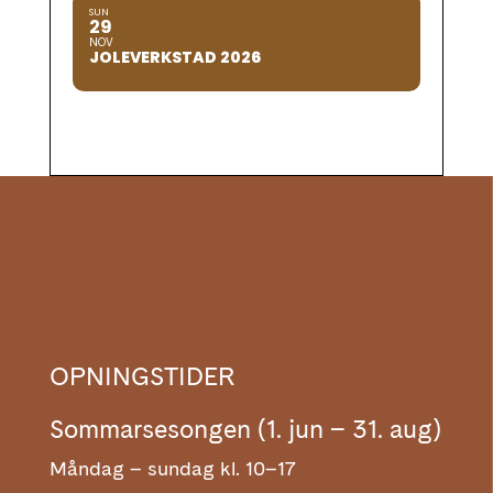
SUN
29
NOV
JOLEVERKSTAD 2026
OPNINGSTIDER
Sommarsesongen (1. jun – 31. aug)
Måndag – sundag kl. 10–17