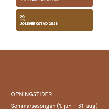
SUN
29
NOV
JOLEVERKSTAD 2026
OPNINGSTIDER
Sommarsesongen (1. jun – 31. aug)