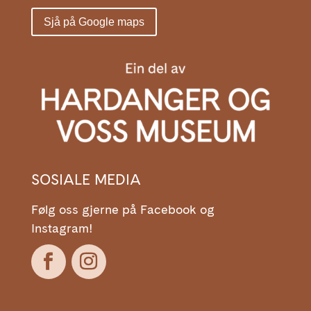
Sjå på Google maps
SOSIALE MEDIA
Følg oss gjerne på Facebook og
Instagram!